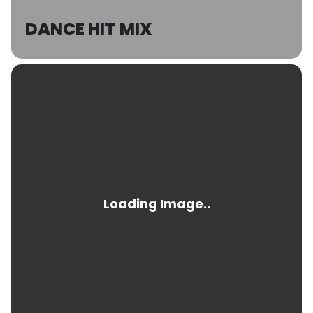
DANCE HIT MIX