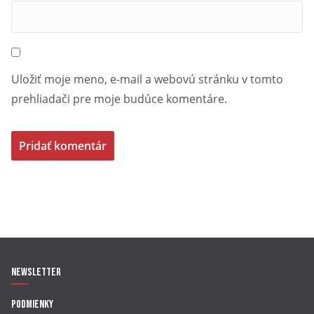
Uložiť moje meno, e-mail a webovú stránku v tomto
prehliadači pre moje budúce komentáre.
Newsletter
Podmienky