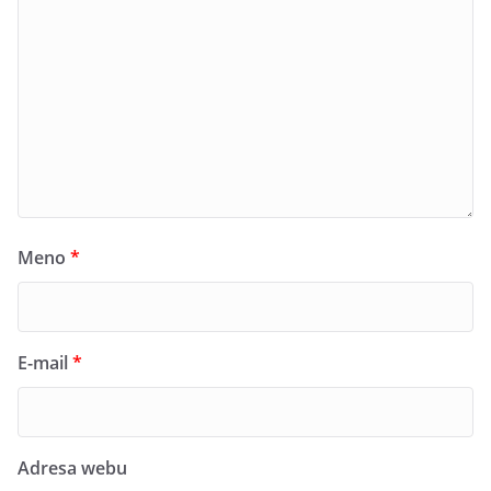
Meno
*
E-mail
*
Adresa webu