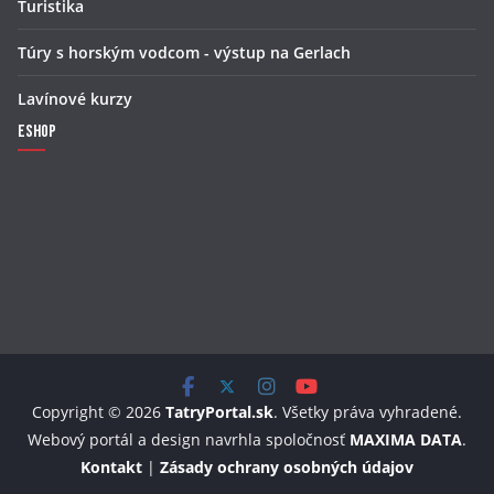
Turistika
Túry s horským vodcom - výstup na Gerlach
Lavínové kurzy
Eshop
Copyright © 2026
TatryPortal.sk
. Všetky práva vyhradené.
Webový portál a design navrhla spoločnosť
MAXIMA DATA
.
Kontakt
|
Zásady ochrany osobných údajov