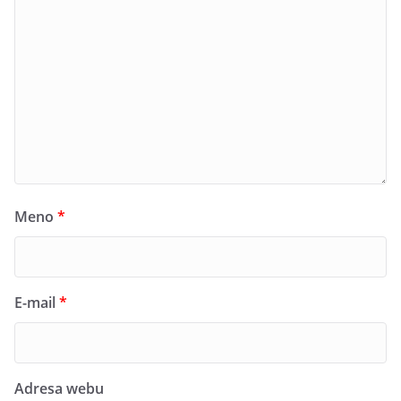
Meno
*
E-mail
*
Adresa webu