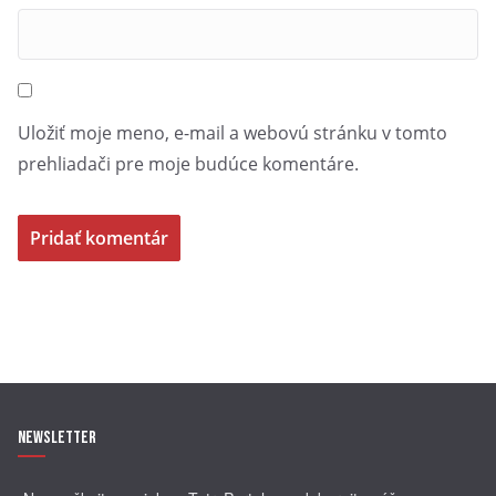
Uložiť moje meno, e-mail a webovú stránku v tomto
prehliadači pre moje budúce komentáre.
Newsletter