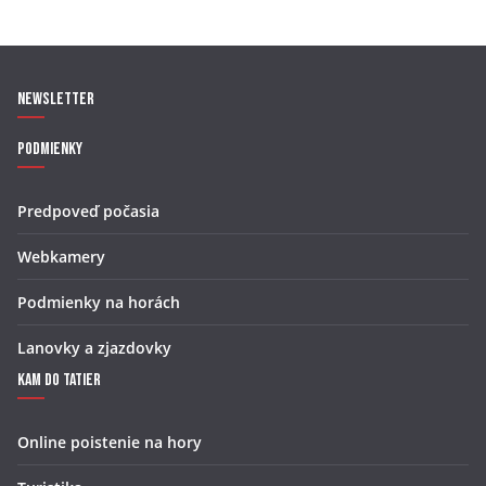
Newsletter
Podmienky
Predpoveď počasia
Webkamery
Podmienky na horách
Lanovky a zjazdovky
Kam do Tatier
Online poistenie na hory