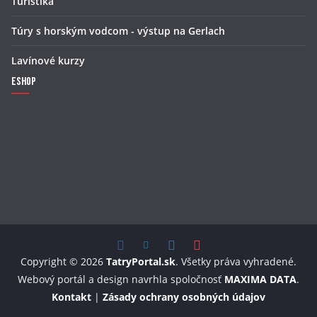
Turistika
Túry s horským vodcom - výstup na Gerlach
Lavínové kurzy
Eshop
Copyright © 2026
TatryPortal.sk
. Všetky práva vyhradené.
Webový portál a design navrhla spoločnosť
MAXIMA DATA
.
Kontakt
|
Zásady ochrany osobných údajov