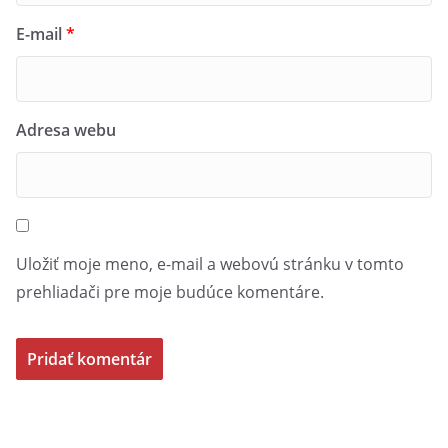
E-mail
*
Adresa webu
Uložiť moje meno, e-mail a webovú stránku v tomto
prehliadači pre moje budúce komentáre.