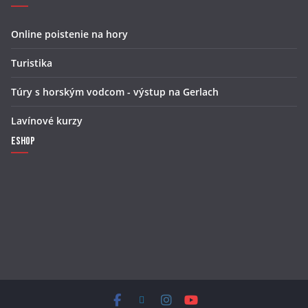
Online poistenie na hory
Turistika
Túry s horským vodcom - výstup na Gerlach
Lavínové kurzy
Eshop