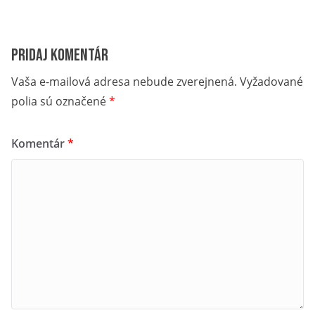
Pridaj komentár
Vaša e-mailová adresa nebude zverejnená.
Vyžadované
polia sú označené
*
Komentár
*