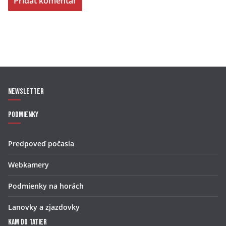
Newsletter
Podmienky
Predpoveď počasia
Webkamery
Podmienky na horách
Lanovky a zjazdovky
Kam do Tatier