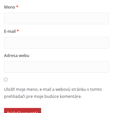
Meno
*
E-mail
*
Adresa webu
Uložiť moje meno, e-mail a webovú stránku v tomto
prehliadači pre moje budúce komentáre.