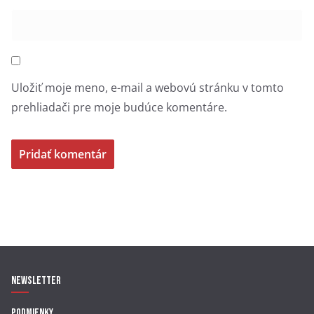
Uložiť moje meno, e-mail a webovú stránku v tomto
prehliadači pre moje budúce komentáre.
Newsletter
Podmienky