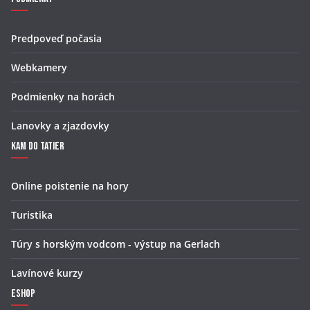
Predpoveď počasia
Webkamery
Podmienky na horách
Lanovky a zjazdovky
Kam do Tatier
Online poistenie na hory
Turistika
Túry s horským vodcom - výstup na Gerlach
Lavínové kurzy
Eshop