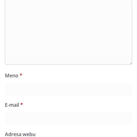
Meno
*
E-mail
*
Adresa webu