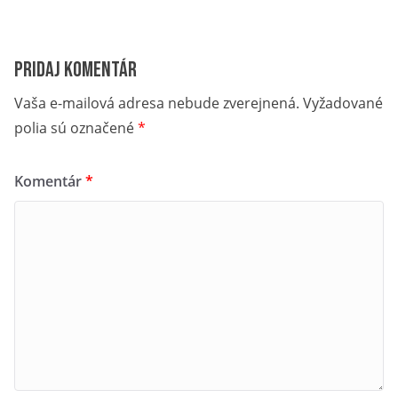
Pridaj komentár
Vaša e-mailová adresa nebude zverejnená.
Vyžadované
polia sú označené
*
Komentár
*