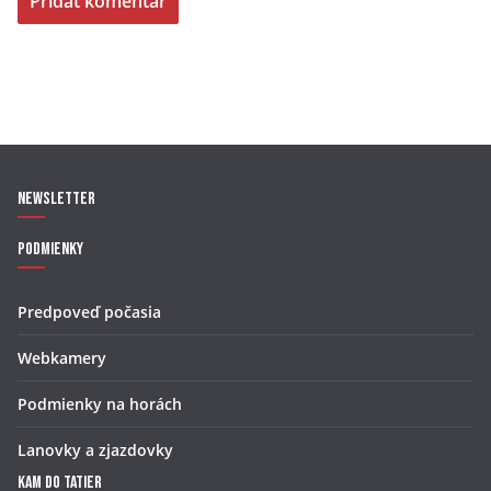
Newsletter
Podmienky
Predpoveď počasia
Webkamery
Podmienky na horách
Lanovky a zjazdovky
Kam do Tatier