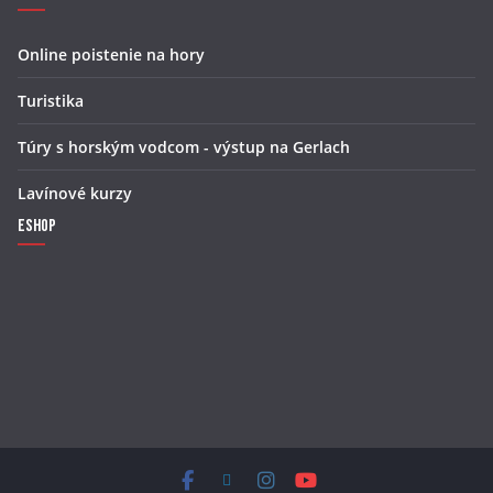
Online poistenie na hory
Turistika
Túry s horským vodcom - výstup na Gerlach
Lavínové kurzy
Eshop