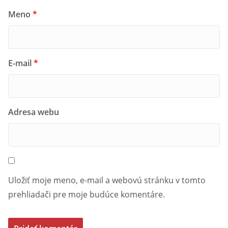
Meno
*
E-mail
*
Adresa webu
Uložiť moje meno, e-mail a webovú stránku v tomto
prehliadači pre moje budúce komentáre.