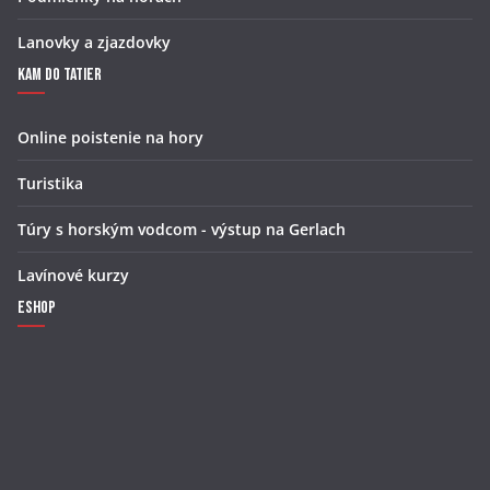
Lanovky a zjazdovky
Kam do Tatier
Online poistenie na hory
Turistika
Túry s horským vodcom - výstup na Gerlach
Lavínové kurzy
Eshop