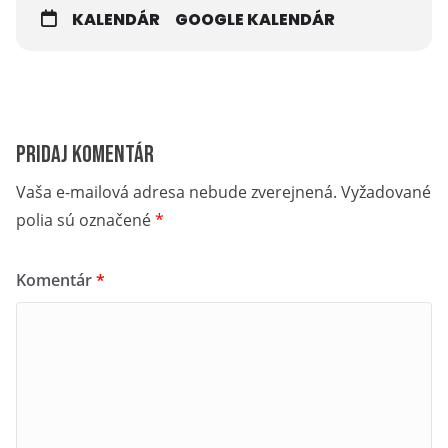
KALENDÁR
GOOGLE KALENDÁR
Pridaj komentár
Vaša e-mailová adresa nebude zverejnená.
Vyžadované
polia sú označené
*
Komentár
*