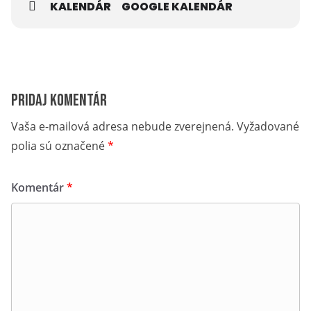
KALENDÁR
GOOGLE KALENDÁR
Pridaj komentár
Vaša e-mailová adresa nebude zverejnená.
Vyžadované
polia sú označené
*
Komentár
*