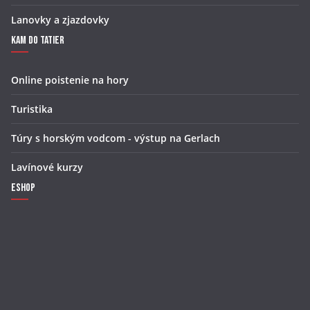
Lanovky a zjazdovky
Kam do Tatier
Online poistenie na hory
Turistika
Túry s horským vodcom - výstup na Gerlach
Lavínové kurzy
Eshop