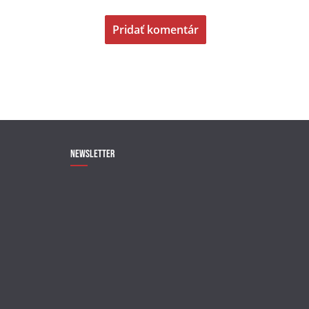
Newsletter