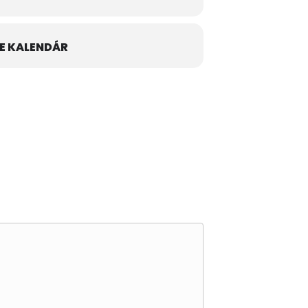
E KALENDÁR