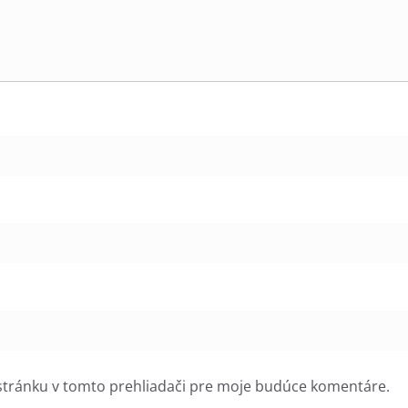
stránku v tomto prehliadači pre moje budúce komentáre.