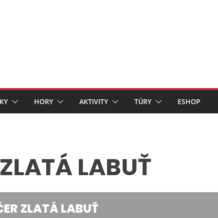
KY
HORY
AKTIVITY
TÚRY
ESHOP
ZLATÁ LABUŤ
ER ZLATÁ LABUŤ