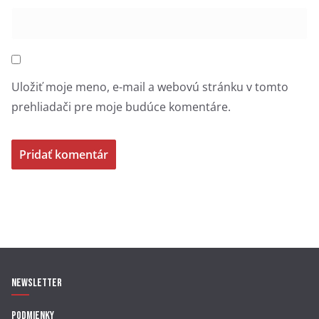
Uložiť moje meno, e-mail a webovú stránku v tomto
prehliadači pre moje budúce komentáre.
Newsletter
Podmienky