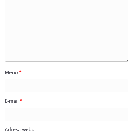
Meno
*
E-mail
*
Adresa webu