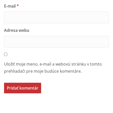
E-mail
*
Adresa webu
Uložiť moje meno, e-mail a webovú stránku v tomto
prehliadači pre moje budúce komentáre.