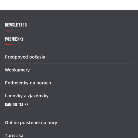
Newsletter
Podmienky
Predpoveď počasia
Webkamery
Podmienky na horách
Lanovky a zjazdovky
Kam do Tatier
Online poistenie na hory
Turistika