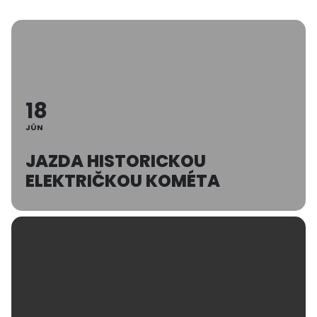
18
JÚN
JAZDA HISTORICKOU
ELEKTRIČKOU KOMÉTA