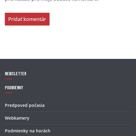
Newsletter
Podmienky
Predpoveď počasia
Webkamery
Podmienky na horách