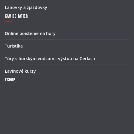
Lanovky a zjazdovky
Kam do Tatier
Online poistenie na hory
Turistika
Túry s horským vodcom - výstup na Gerlach
Lavínové kurzy
Eshop