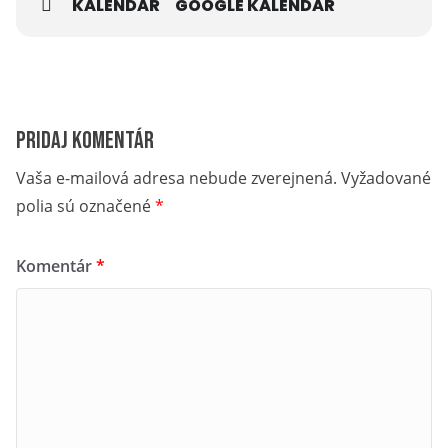
KALENDÁR
GOOGLE KALENDÁR
Pridaj komentár
Vaša e-mailová adresa nebude zverejnená.
Vyžadované
polia sú označené
*
Komentár
*