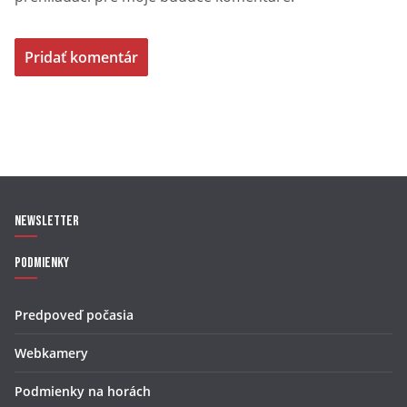
Newsletter
Podmienky
Predpoveď počasia
Webkamery
Podmienky na horách