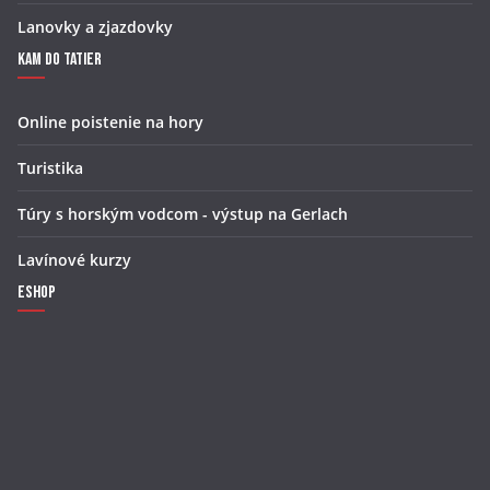
Lanovky a zjazdovky
Kam do Tatier
Online poistenie na hory
Turistika
Túry s horským vodcom - výstup na Gerlach
Lavínové kurzy
Eshop