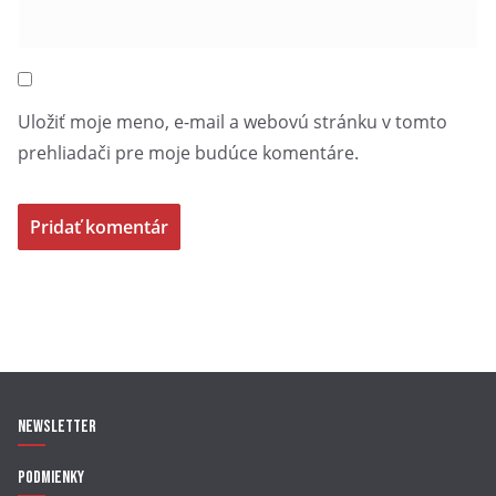
Uložiť moje meno, e-mail a webovú stránku v tomto
prehliadači pre moje budúce komentáre.
Newsletter
Podmienky