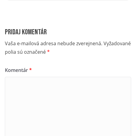
Pridaj komentár
Vaša e-mailová adresa nebude zverejnená.
Vyžadované
polia sú označené
*
Komentár
*