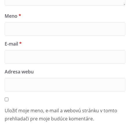
Meno
*
E-mail
*
Adresa webu
Uložiť moje meno, e-mail a webovú stránku v tomto
prehliadači pre moje budúce komentáre.