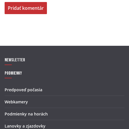
Newsletter
Podmienky
Predpoveď počasia
Webkamery
Podmienky na horách
Lanovky a zjazdovky