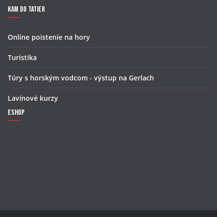
Kam do Tatier
Online poistenie na hory
Turistika
Túry s horským vodcom - výstup na Gerlach
Lavínové kurzy
Eshop