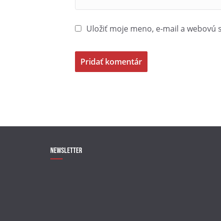
Uložiť moje meno, e-mail a webovú 
Newsletter