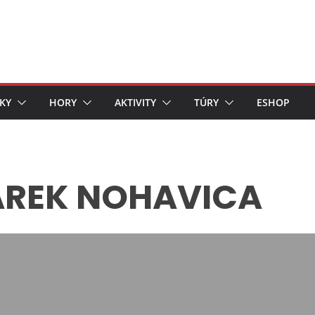
KY
HORY
AKTIVITY
TÚRY
ESHOP
AREK NOHAVICA