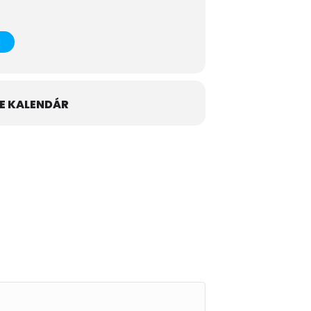
E KALENDÁR