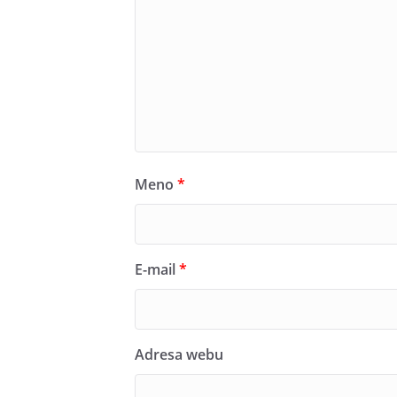
Meno
*
E-mail
*
Adresa webu