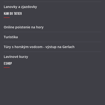
Lanovky a zjazdovky
Kam do Tatier
Online poistenie na hory
Turistika
Túry s horským vodcom - výstup na Gerlach
Lavínové kurzy
Eshop