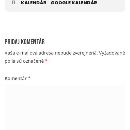
KALENDÁR
GOOGLE KALENDÁR
Pridaj komentár
Vaša e-mailová adresa nebude zverejnená.
Vyžadované
polia sú označené
*
Komentár
*