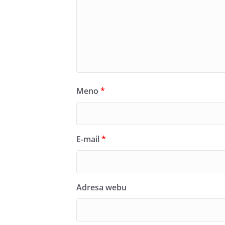
Meno
*
E-mail
*
Adresa webu