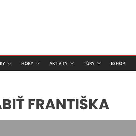
KY
HORY
AKTIVITY
TÚRY
ESHOP
BIŤ FRANTIŠKA