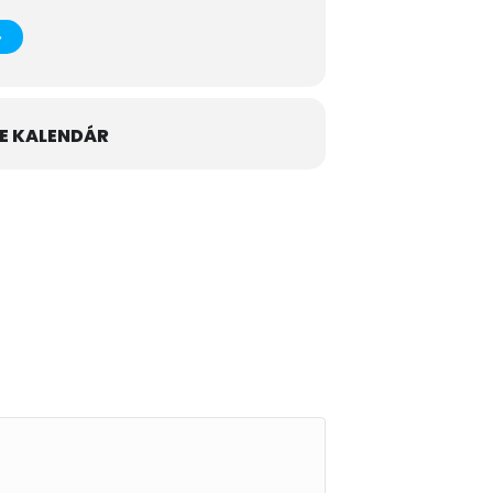
E KALENDÁR