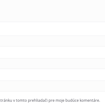
stránku v tomto prehliadači pre moje budúce komentáre.