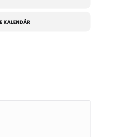
E KALENDÁR