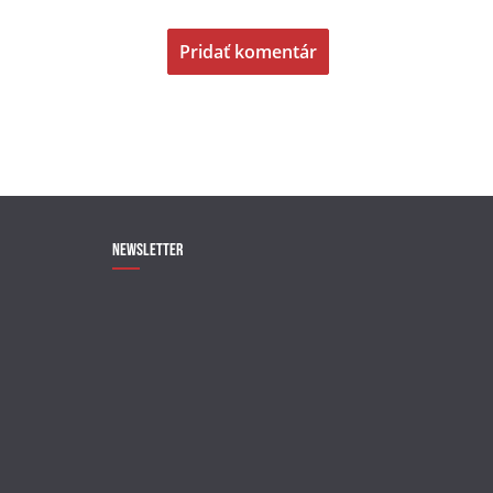
Newsletter