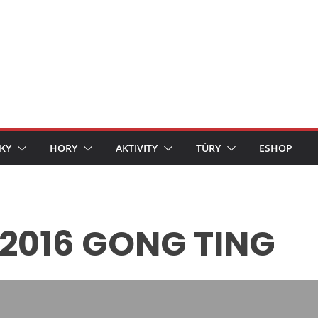
KY
HORY
AKTIVITY
TÚRY
ESHOP
2016 GONG TING