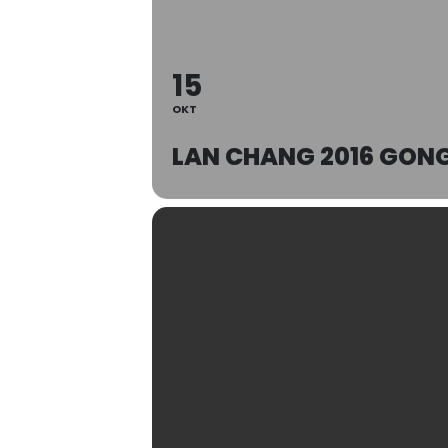
15
OKT
LAN CHANG 2016 GONG