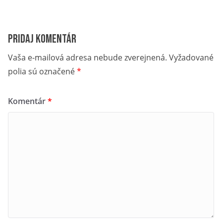
Pridaj komentár
Vaša e-mailová adresa nebude zverejnená.
Vyžadované
polia sú označené
*
Komentár
*