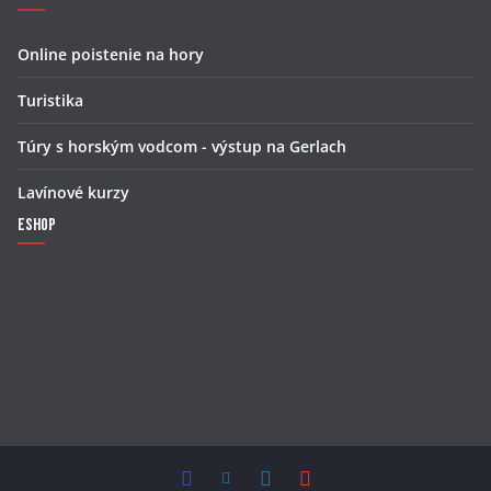
Online poistenie na hory
Turistika
Túry s horským vodcom - výstup na Gerlach
Lavínové kurzy
Eshop