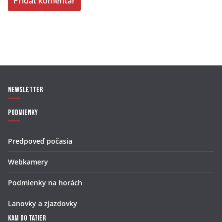
Newsletter
Podmienky
Predpoveď počasia
Webkamery
Podmienky na horách
Lanovky a zjazdovky
Kam do Tatier