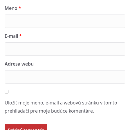
Meno
*
E-mail
*
Adresa webu
Uložiť moje meno, e-mail a webovú stránku v tomto
prehliadači pre moje budúce komentáre.