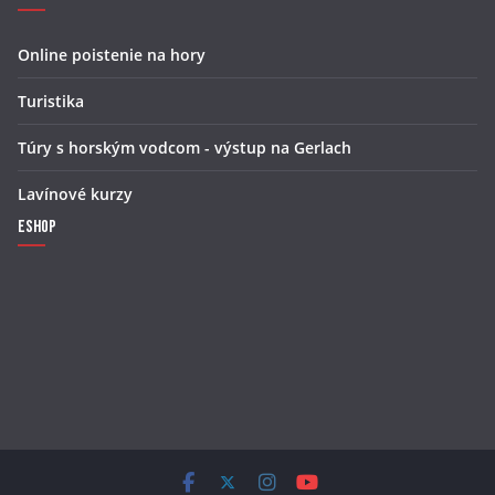
Online poistenie na hory
Turistika
Túry s horským vodcom - výstup na Gerlach
Lavínové kurzy
Eshop