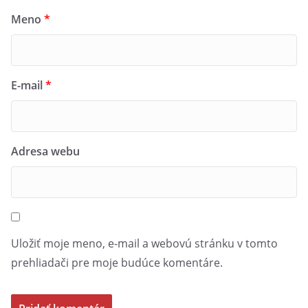
Meno
*
E-mail
*
Adresa webu
Uložiť moje meno, e-mail a webovú stránku v tomto
prehliadači pre moje budúce komentáre.