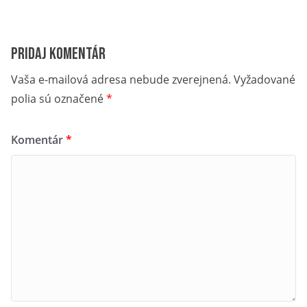
Pridaj komentár
Vaša e-mailová adresa nebude zverejnená.
Vyžadované
polia sú označené
*
Komentár
*