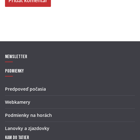
Newsletter
Podmienky
Predpoveď počasia
Webkamery
Podmienky na horách
Lanovky a zjazdovky
Kam do Tatier