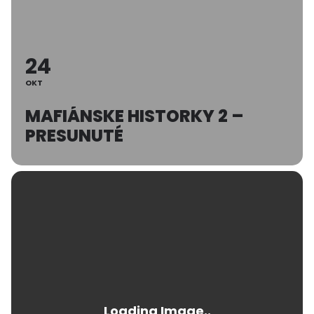
24
OKT
MAFIÁNSKE HISTORKY 2 –
PRESUNUTÉ