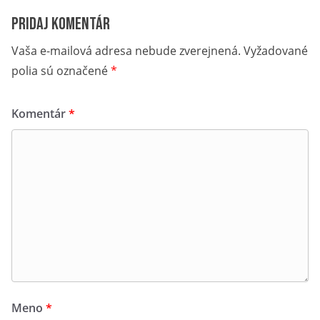
Pridaj komentár
Vaša e-mailová adresa nebude zverejnená.
Vyžadované
polia sú označené
*
Komentár
*
Meno
*