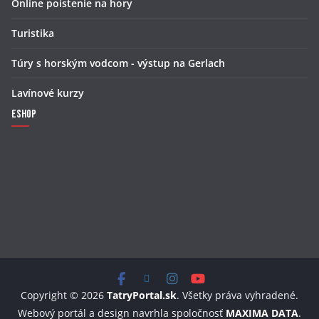
Online poistenie na hory
Turistika
Túry s horským vodcom - výstup na Gerlach
Lavínové kurzy
Eshop
Copyright © 2026
TatryPortal.sk
. Všetky práva vyhradené.
Webový portál a design navrhla spoločnosť
MAXIMA DATA
.