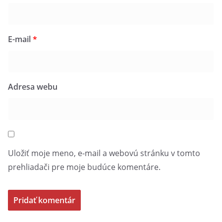
E-mail
*
Adresa webu
Uložiť moje meno, e-mail a webovú stránku v tomto
prehliadači pre moje budúce komentáre.