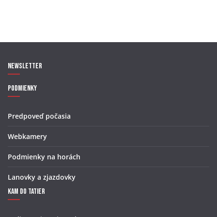
Newsletter
Podmienky
Predpoveď počasia
Webkamery
Podmienky na horách
Lanovky a zjazdovky
Kam do Tatier