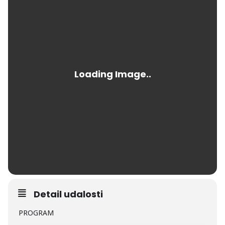
Detail udalosti
PROGRAM