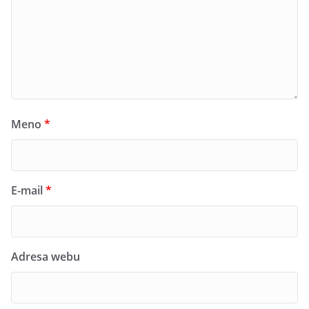
Meno
*
E-mail
*
Adresa webu