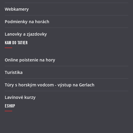
Webkamery
Podmienky na horách
Lanovky a zjazdovky
Kam do Tatier
Online poistenie na hory
Turistika
Túry s horským vodcom - výstup na Gerlach
Lavínové kurzy
Eshop