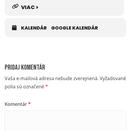
VIAC >
KALENDÁR
GOOGLE KALENDÁR
Pridaj komentár
Vaša e-mailová adresa nebude zverejnená.
Vyžadované
polia sú označené
*
Komentár
*