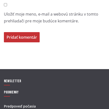
Uložiť moje meno, e-mail a webovú stránku v tomto
prehliadači pre moje budúce komentáre.
Newsletter
Podmienky
Predpoveď počasia