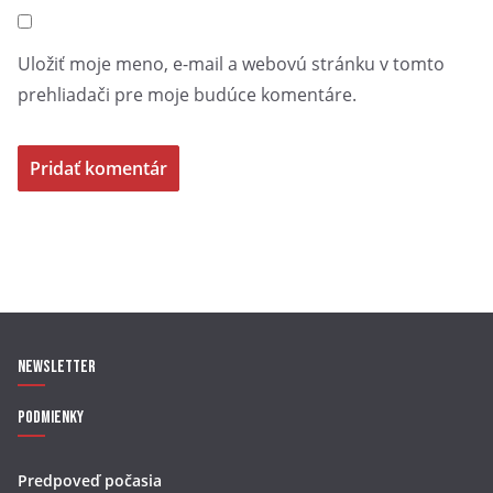
Uložiť moje meno, e-mail a webovú stránku v tomto
prehliadači pre moje budúce komentáre.
Newsletter
Podmienky
Predpoveď počasia