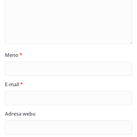
Meno
*
E-mail
*
Adresa webu