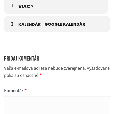
VIAC >
KALENDÁR
GOOGLE KALENDÁR
Pridaj komentár
Vaša e-mailová adresa nebude zverejnená.
Vyžadované
polia sú označené
*
Komentár
*