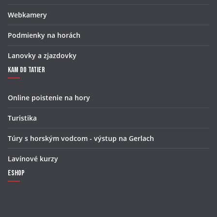
Webkamery
Podmienky na horách
Lanovky a zjazdovky
Kam do Tatier
Online poistenie na hory
Turistika
Túry s horským vodcom - výstup na Gerlach
Lavínové kurzy
Eshop