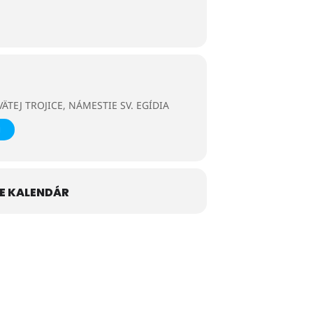
ÄTEJ TROJICE, NÁMESTIE SV. EGÍDIA
E KALENDÁR