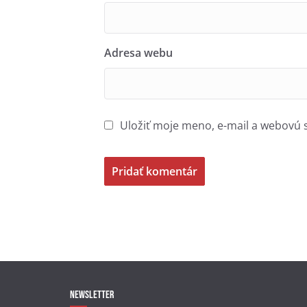
Adresa webu
Uložiť moje meno, e-mail a webovú 
Newsletter