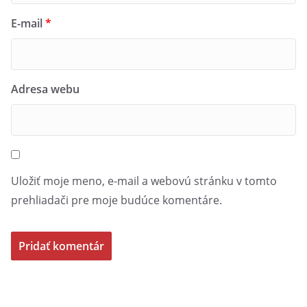
E-mail
*
Adresa webu
Uložiť moje meno, e-mail a webovú stránku v tomto
prehliadači pre moje budúce komentáre.