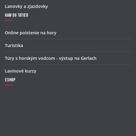
Lanovky a zjazdovky
Kam do Tatier
Online poistenie na hory
Turistika
Túry s horským vodcom - výstup na Gerlach
Lavínové kurzy
Eshop