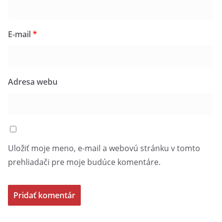
E-mail
*
Adresa webu
Uložiť moje meno, e-mail a webovú stránku v tomto
prehliadači pre moje budúce komentáre.