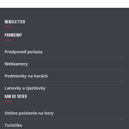
Newsletter
Podmienky
Predpoveď počasia
Webkamery
Podmienky na horách
Lanovky a zjazdovky
Kam do Tatier
Online poistenie na hory
Turistika