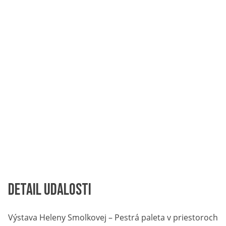
Detail udalosti
Výstava Heleny Smolkovej – Pestrá paleta v priestoroch