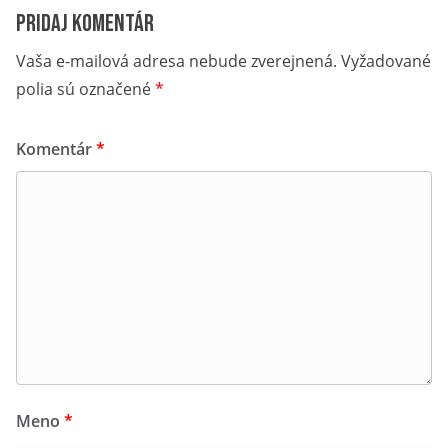
Pridaj komentár
Vaša e-mailová adresa nebude zverejnená.
Vyžadované
polia sú označené
*
Komentár
*
Meno
*