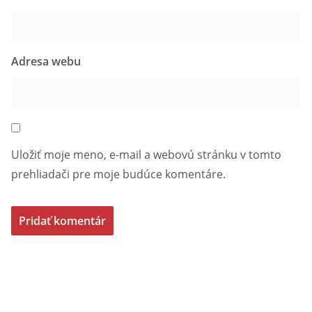
Adresa webu
Uložiť moje meno, e-mail a webovú stránku v tomto
prehliadači pre moje budúce komentáre.