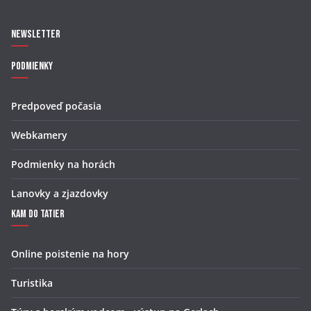
Newsletter
Podmienky
Predpoveď počasia
Webkamery
Podmienky na horách
Lanovky a zjazdovky
Kam do Tatier
Online poistenie na hory
Turistika