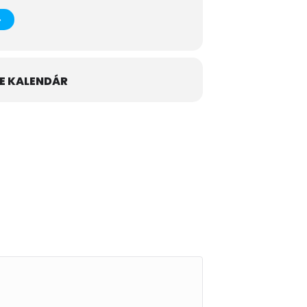
E KALENDÁR