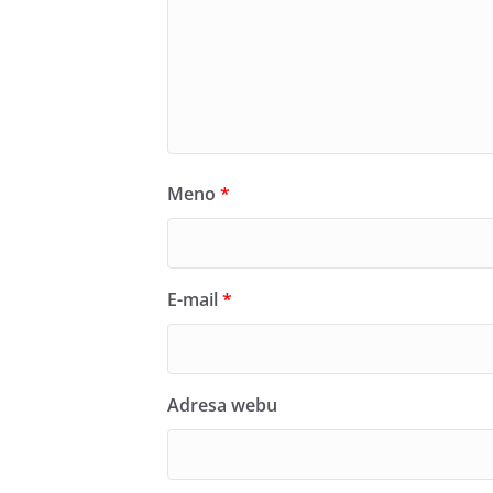
Meno
*
E-mail
*
Adresa webu