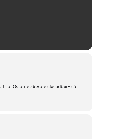
tafilia. Ostatné zberateľské odbory sú