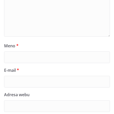
Meno
*
E-mail
*
Adresa webu