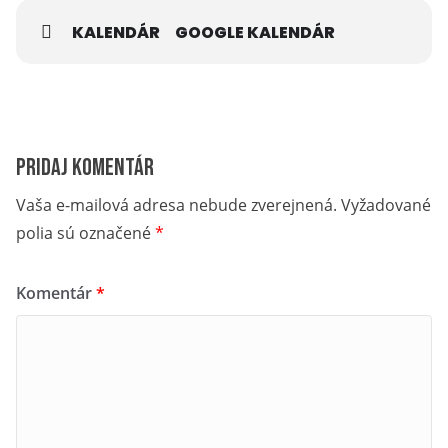
KALENDÁR
GOOGLE KALENDÁR
Pridaj komentár
Vaša e-mailová adresa nebude zverejnená.
Vyžadované
polia sú označené
*
Komentár
*