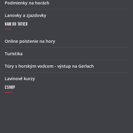
Podmienky na horách
Lanovky a zjazdovky
Kam do Tatier
Online poistenie na hory
Turistika
Túry s horským vodcom - výstup na Gerlach
Lavínové kurzy
Eshop