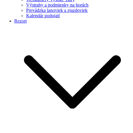
Výstrahy a podmienky na horách
Prevádzka lanoviek a zjazdoviek
Kalendár podujatí
Rezort