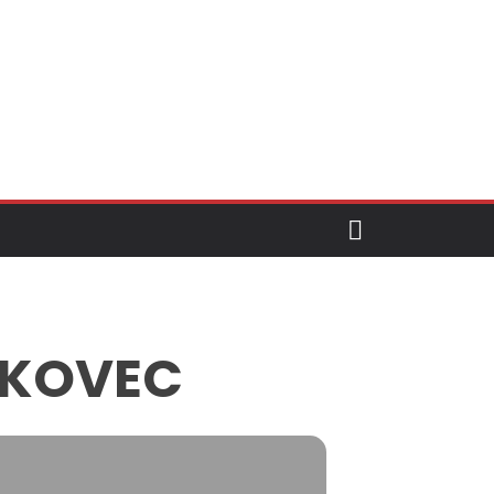
MOKOVEC