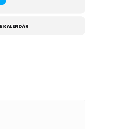
E KALENDÁR