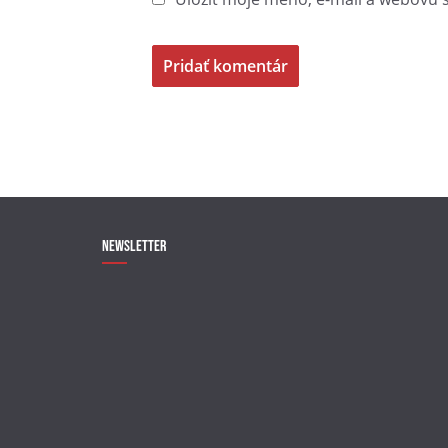
Newsletter