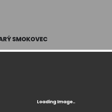
STARÝ SMOKOVEC