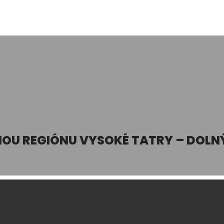
IOU REGIÓNU VYSOKÉ TATRY – DOLN