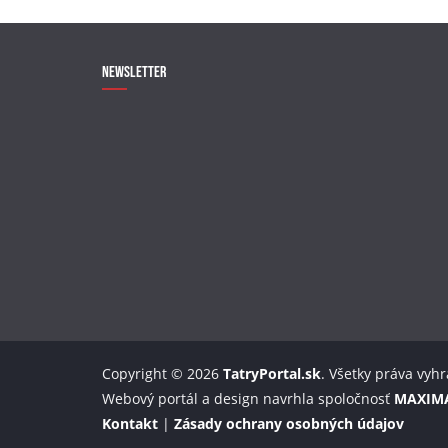
Newsletter
Copyright © 2026
TatryPortal.sk
. Všetky práva vyh
Webový portál a design navrhla spoločnosť
MAXIM
Kontakt
|
Zásady ochrany osobných údajov