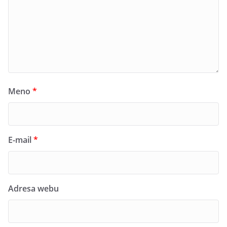
Meno
*
E-mail
*
Adresa webu