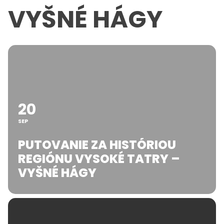
VYŠNÉ HÁGY
20
SEP
PUTOVANIE ZA HISTÓRIOU
REGIÓNU VYSOKÉ TATRY –
VYŠNÉ HÁGY