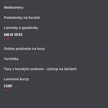
Webkamery
Podmienky na horách
Lanovky a zjazdovky
Kam do Tatier
Online poistenie na hory
Turistika
Túry s horským vodcom - výstup na Gerlach
Lavínové kurzy
Eshop