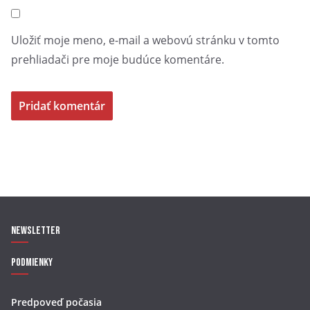
Uložiť moje meno, e-mail a webovú stránku v tomto
prehliadači pre moje budúce komentáre.
Newsletter
Podmienky
Predpoveď počasia