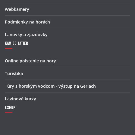
Webkamery
Podmienky na horách
Lanovky a zjazdovky
Kam do Tatier
Online poistenie na hory
Turistika
Túry s horským vodcom - výstup na Gerlach
Lavínové kurzy
Eshop