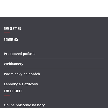
Newsletter
Podmienky
Predpoveď počasia
Webkamery
Podmienky na horách
Lanovky a zjazdovky
Kam do Tatier
Online poistenie na hory