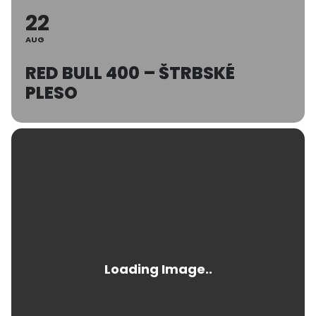
22
AUG
RED BULL 400 – ŠTRBSKÉ
PLESO