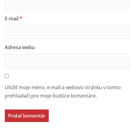
E-mail
*
Adresa webu
Uložiť moje meno, e-mail a webovú stránku v tomto
prehliadači pre moje budúce komentáre.