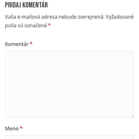
Pridaj komentár
Vaša e-mailová adresa nebude zverejnená.
Vyžadované
polia sú označené
*
Komentár
*
Meno
*