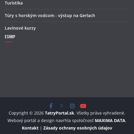
Turistika
Túry s horským vodcom - výstup na Gerlach
Lavínové kurzy
Eshop
Copyright © 2026
TatryPortal.sk
. Všetky práva vyhradené.
Webový portál a design navrhla spoločnosť
MAXIMA DATA
.
Kontakt
|
Zásady ochrany osobných údajov