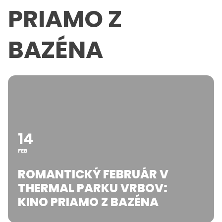
PRIAMO Z
BAZÉNA
14
FEB
ROMANTICKÝ FEBRUÁR V
THERMAL PARKU VRBOV:
KINO PRIAMO Z BAZÉNA