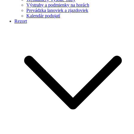
Výstrahy a podmienky na horách
Prevádzka lanoviek a zjazdoviek
Kalendár podujatí
Rezort