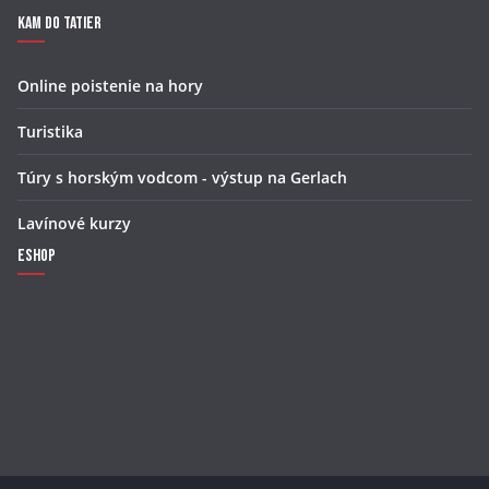
Kam do Tatier
Online poistenie na hory
Turistika
Túry s horským vodcom - výstup na Gerlach
Lavínové kurzy
Eshop