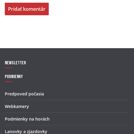
Newsletter
Podmienky
Predpoveď počasia
Webkamery
Podmienky na horách
Lanovky a zjazdovky