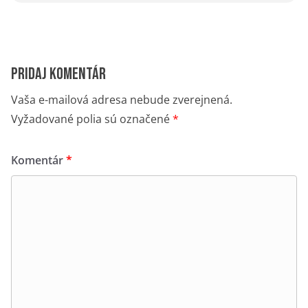
Pridaj komentár
Vaša e-mailová adresa nebude zverejnená.
Vyžadované polia sú označené
*
Komentár
*