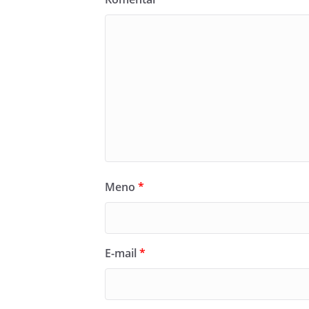
Meno
*
E-mail
*