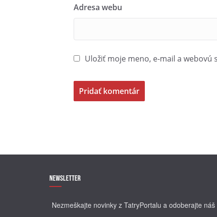
Adresa webu
Uložiť moje meno, e-mail a webovú 
Newsletter
Nezmeškajte novinky z TatryPortalu a odoberajte náš 