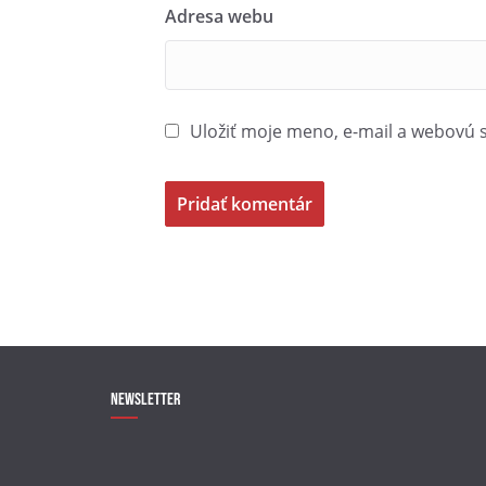
Adresa webu
Uložiť moje meno, e-mail a webovú 
Newsletter