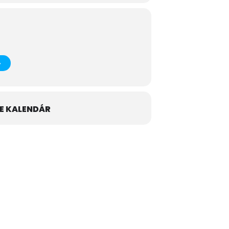
E KALENDÁR