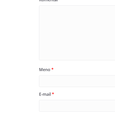
Meno
*
E-mail
*