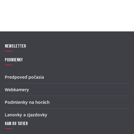
Newsletter
Podmienky
Predpoveď počasia
Webkamery
Podmienky na horách
Lanovky a zjazdovky
Kam do Tatier