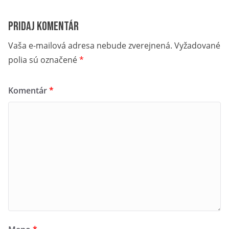
Pridaj komentár
Vaša e-mailová adresa nebude zverejnená.
Vyžadované
polia sú označené
*
Komentár
*