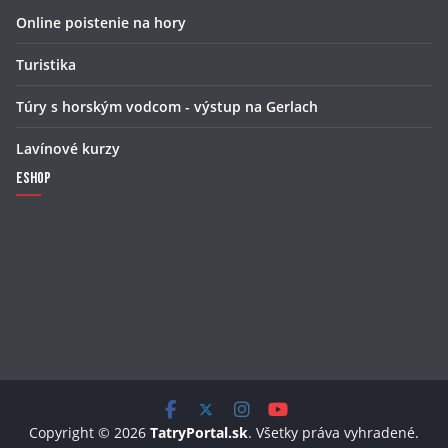
Online poistenie na hory
Turistika
Túry s horským vodcom - výstup na Gerlach
Lavínové kurzy
Eshop
Copyright © 2026
TatryPortal.sk
. Všetky práva vyhradené.