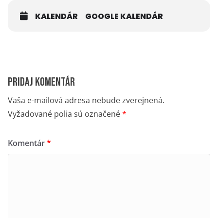
KALENDÁR
GOOGLE KALENDÁR
Pridaj komentár
Vaša e-mailová adresa nebude zverejnená.
Vyžadované polia sú označené
*
Komentár
*