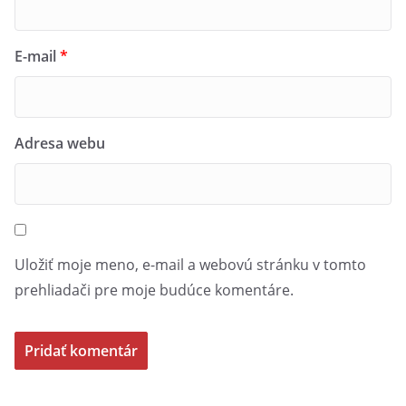
E-mail
*
Adresa webu
Uložiť moje meno, e-mail a webovú stránku v tomto
prehliadači pre moje budúce komentáre.