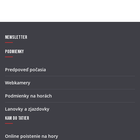
Newsletter
Podmienky
Predpoveď počasia
Webkamery
Podmienky na horách
Lanovky a zjazdovky
Kam do Tatier
Online poistenie na hory