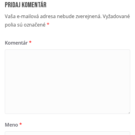
Pridaj komentár
Vaša e-mailová adresa nebude zverejnená.
Vyžadované
polia sú označené
*
Komentár
*
Meno
*