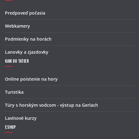
Predpoveď počasia
Webkamery
Podmienky na horách
Lanovky a zjazdovky
Kam do Tatier
Online poistenie na hory
Turistika
Túry s horským vodcom - výstup na Gerlach
Lavínové kurzy
Eshop