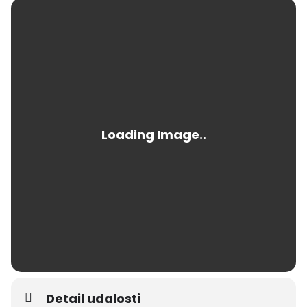
Detail udalosti