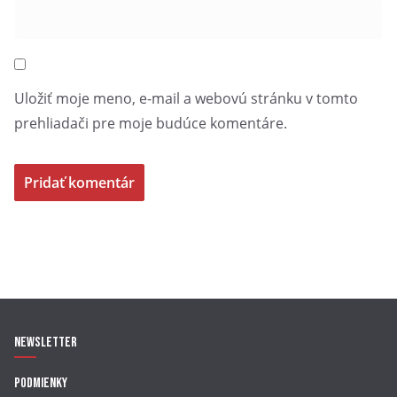
Uložiť moje meno, e-mail a webovú stránku v tomto
prehliadači pre moje budúce komentáre.
Newsletter
Podmienky