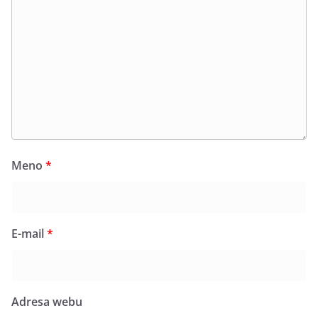
Meno
*
E-mail
*
Adresa webu