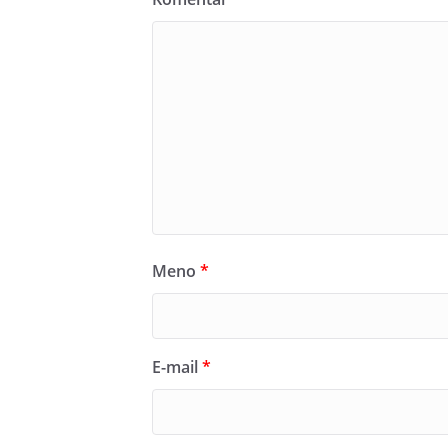
Meno
*
E-mail
*