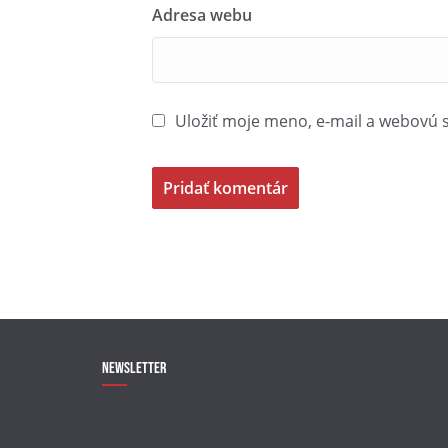
Adresa webu
Uložiť moje meno, e-mail a webovú 
Newsletter