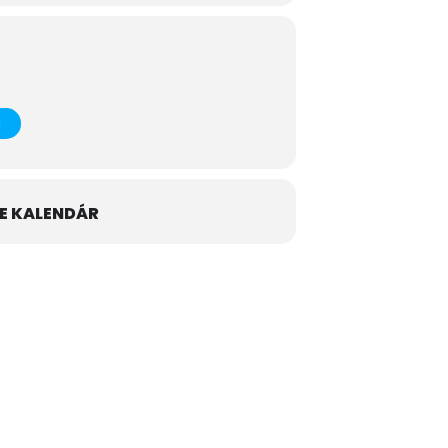
E KALENDÁR