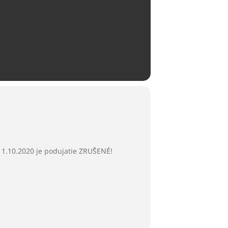
 1.10.2020 je podujatie ZRUŠENÉ!