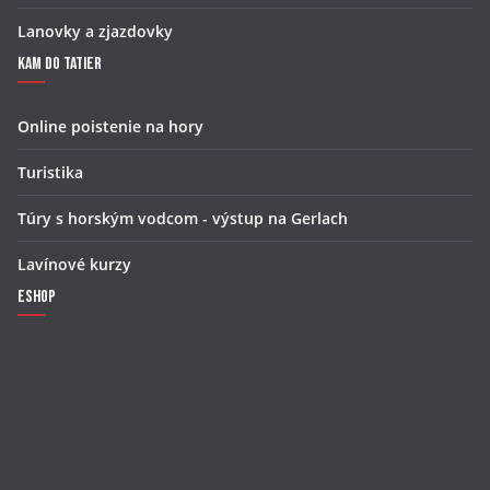
Lanovky a zjazdovky
Kam do Tatier
Online poistenie na hory
Turistika
Túry s horským vodcom - výstup na Gerlach
Lavínové kurzy
Eshop