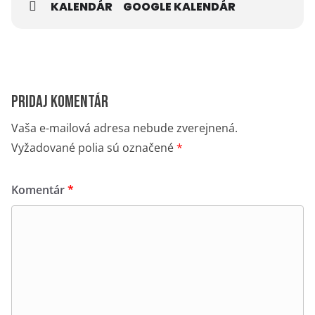
KALENDÁR
GOOGLE KALENDÁR
Pridaj komentár
Vaša e-mailová adresa nebude zverejnená.
Vyžadované polia sú označené
*
Komentár
*