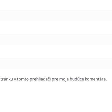
stránku v tomto prehliadači pre moje budúce komentáre.