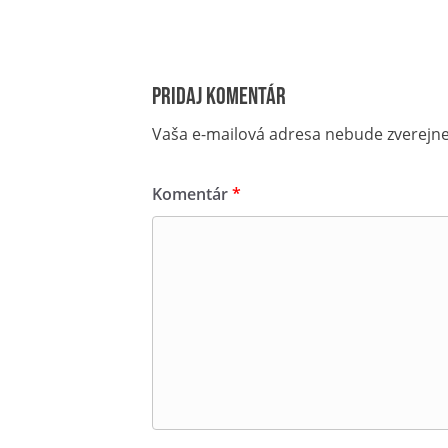
Pridaj komentár
Vaša e-mailová adresa nebude zverejn
Komentár
*