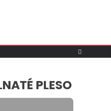
LNATÉ PLESO