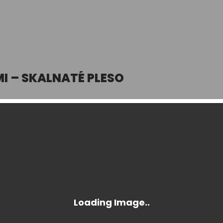
I – SKALNATÉ PLESO