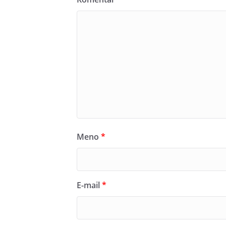
Meno
*
E-mail
*