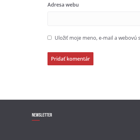
Adresa webu
Uložiť moje meno, e-mail a webovú 
Newsletter